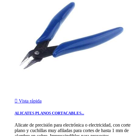

Vista rápida
ALICATES PLANOS CORTACABLES...
Alicate de precisión para electrónica o electricidad, con corte
plano y cuchillas muy afiladas para cortes de hasta 1 mm de
alambre en cobre. Imprescindibles para proyectos