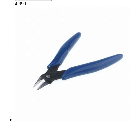
4,99 €