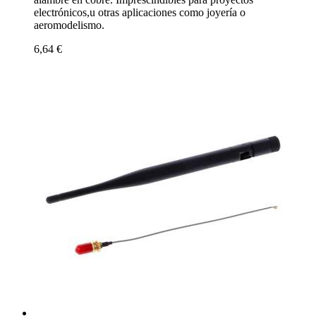
electrónicos,u otras aplicaciones como joyería o
aeromodelismo.
6,64 €