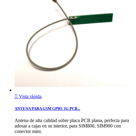

Vista rápida
ANTENA PARA GSM GPRS 3G PCB...
Antena de alta calidad sobre placa PCB plana, perfecta para
adosar a cajas en su interior, para SIM800, SIM900 con
conector mini.