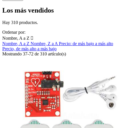
Los más vendidos
Hay 310 productos.
Ordenar por:
Nombre, A a Z

Nombre, A a Z
Nombre, Z a A
Precio: de más bajo a más alto
Precio, de más alto a más bajo
Mostrando 37-72 de 310 artículo(s)