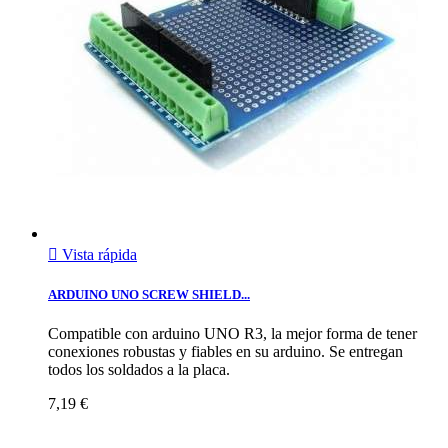

Vista rápida
ARDUINO UNO SCREW SHIELD...
Compatible con arduino UNO R3, la mejor forma de tener
conexiones robustas y fiables en su arduino. Se entregan
todos los soldados a la placa.
7,19 €