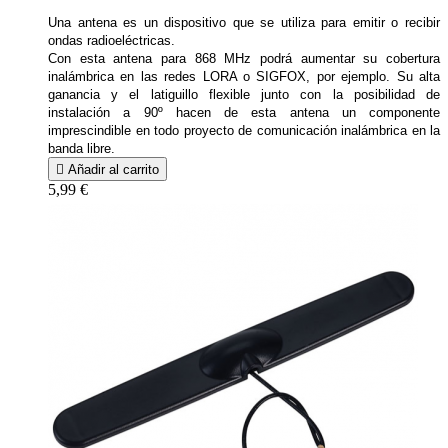
Una antena es un dispositivo que se utiliza para emitir o recibir
ondas radioeléctricas.
Con esta antena para 868 MHz podrá aumentar su cobertura
inalámbrica en las redes LORA o SIGFOX, por ejemplo. Su alta
ganancia y el latiguillo flexible junto con la posibilidad de
instalación a 90º hacen de esta antena un componente
imprescindible en todo proyecto de comunicación inalámbrica en la
banda libre.

Añadir al carrito
5,99 €