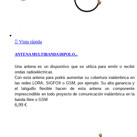

Vista rápida
ANTENA MULTIBANDA DIPOLO...
Una antena es un dispositivo que se utiliza para emitir o recibir
ondas radioeléctricas.
Con esta antena para podrá aumentar su cobertura inalámbrica en
las redes LORA, SIGFOX o GSM, por ejemplo. Su alta ganancia y
el latiguillo flexible hacen de esta antena un componente
imprescindible en todo proyecto de comunicación inalámbrica en la
banda libre o GSM
6,99 €