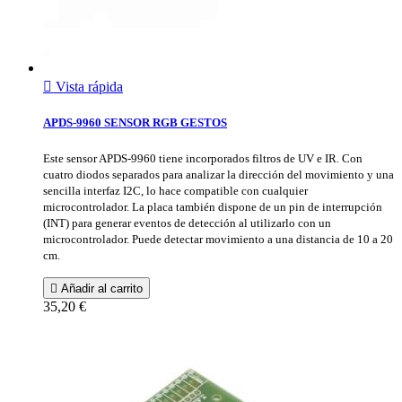

Vista rápida
APDS-9960 SENSOR RGB GESTOS
Este sensor APDS-9960 tiene incorporados filtros de UV e IR. Con
cuatro diodos separados para analizar la dirección del movimiento y una
sencilla interfaz I2C, lo hace compatible con cualquier
microcontrolador. La placa también dispone de un pin de interrupción
(INT) para generar eventos de detección al utilizarlo con un
microcontrolador. Puede detectar movimiento a una distancia de 10 a 20
cm.

Añadir al carrito
35,20 €