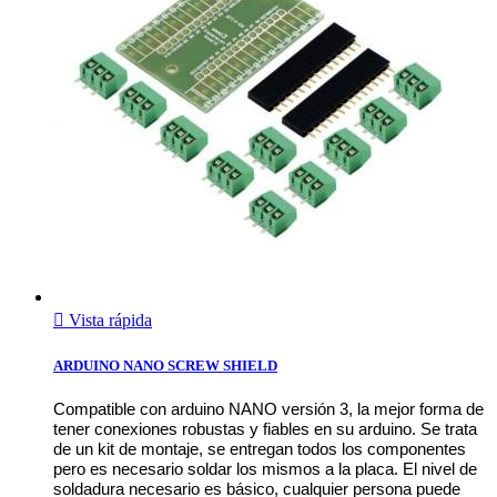

Vista rápida
ARDUINO NANO SCREW SHIELD
Compatible con arduino NANO versión 3, la mejor forma de
tener conexiones robustas y fiables en su arduino. Se trata
de un kit de montaje, se entregan todos los componentes
pero es necesario soldar los mismos a la placa. El nivel de
soldadura necesario es básico, cualquier persona puede