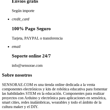
Envíos gratis
Según importe
credit_card
100% Pago Seguro
Tarjeta, PAYPAL o transferencia
email
Soporte online 24/7
info@sensorae.com
Sobre nosotros
SENSORAE.COM es una tienda online dedicada a la venta
componentes electrónicos y kits de robótica educativa para fomentar
las habilidades STEM en la educación. Componentes para realizar
proyectos con Arduino y electrónica para aplicaciones en sensórica,
smart cities, redes inalámbricas, wearables y todo el ámbito de la
cultura maker y el DIY.