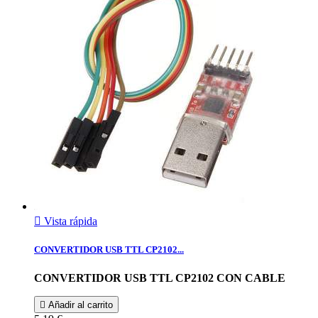

Vista rápida
CONVERTIDOR USB TTL CP2102...
CONVERTIDOR USB TTL CP2102 CON CABLE

Añadir al carrito