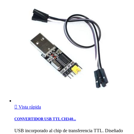

Vista rápida
CONVERTIDOR USB TTL CH340...
USB incorporado al chip de transferencia TTL. Diseñado