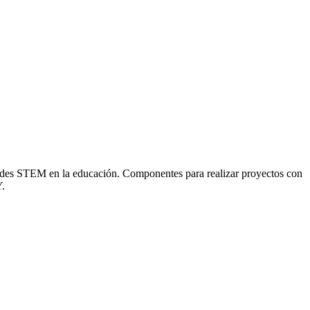
ades STEM en la educación. Componentes para realizar proyectos con
Y.