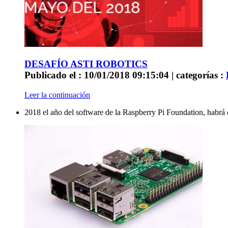
DESAFÍO ASTI ROBOTICS
Publicado el : 10/01/2018 09:15:04 | categorías :
Leer la continuación
2018 el año del software de la Raspberry Pi Foundation, habrá 