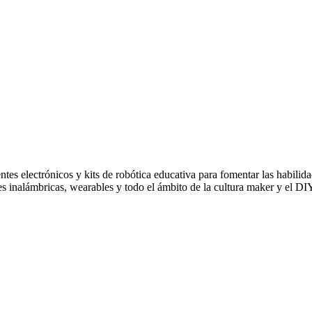
electrónicos y kits de robótica educativa para fomentar las habilid
des inalámbricas, wearables y todo el ámbito de la cultura maker y el DI