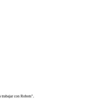
 trabajar con Robots".