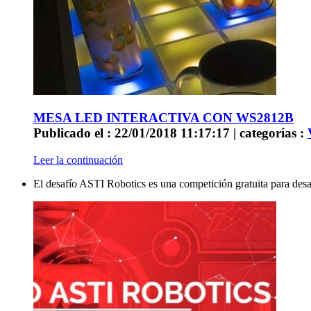
MESA LED INTERACTIVA CON WS2812B
Publicado el : 22/01/2018 11:17:17 | categorías :
Leer la continuación
El desafío ASTI Robotics es una competición gratuita para desa