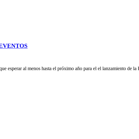
EVENTOS
que esperar al menos hasta el próximo año para el el lanzamiento de la