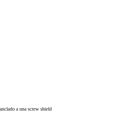
anclado a una screw shield