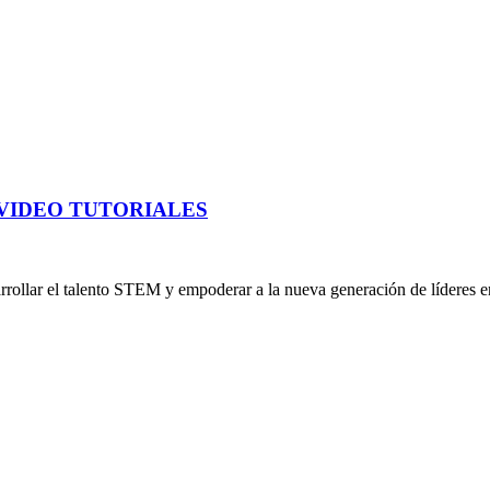
VIDEO TUTORIALES
rrollar el talento STEM y empoderar a la nueva generación de líderes e