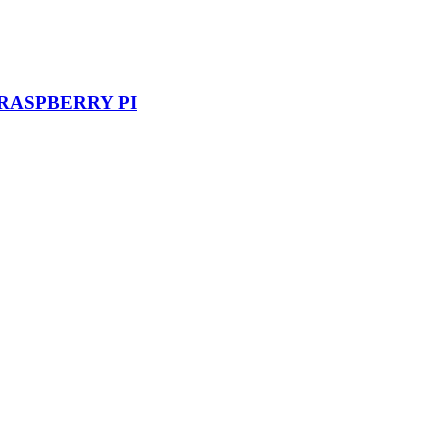
RASPBERRY PI