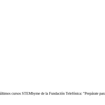
os últimos cursos STEMbyme de la Fundación Telefónica: "Prepárate para