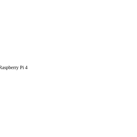
 Raspberry Pi 4