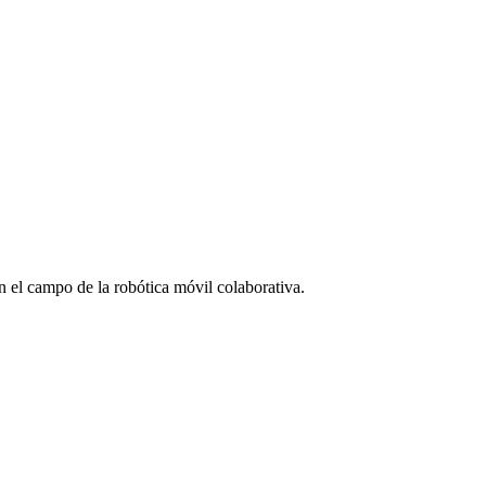
n el campo de la robótica móvil colaborativa.