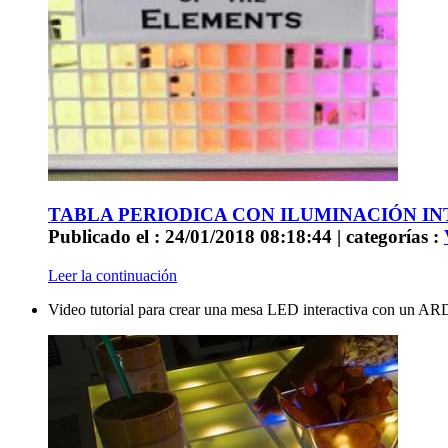
TABLA PERIODICA CON ILUMINACIÓN I
Publicado el : 24/01/2018 08:18:44 | categorías :
Leer la continuación
Video tutorial para crear una mesa LED interactiva con 