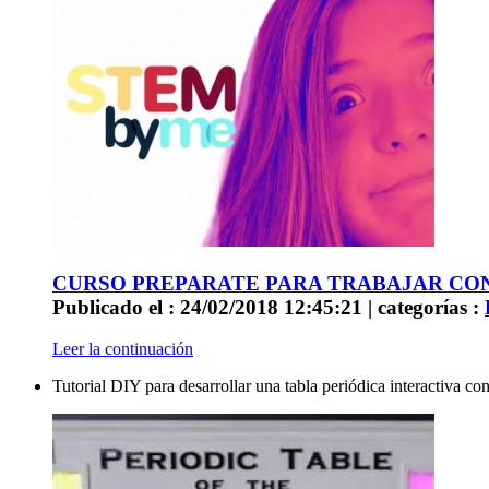
CURSO PREPARATE PARA TRABAJAR CO
Publicado el : 24/02/2018 12:45:21 | categorías :
Leer la continuación
Tutorial DIY para desarrollar una tabla periódica interactiva