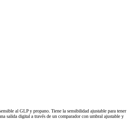
ensible al GLP y propano. Tiene la sensibilidad ajustable para tener
una salida digital a través de un comparador con umbral ajustable y