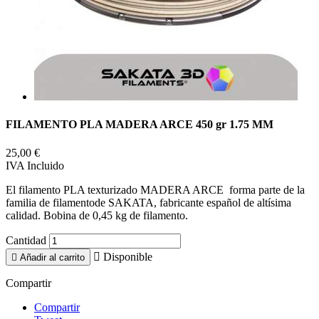
FILAMENTO PLA MADERA ARCE 450 gr 1.75 MM
25,00 €
IVA Incluido
El filamento PLA texturizado MADERA ARCE forma parte de la
familia de filamentode SAKATA, fabricante español de altísima
calidad. Bobina de 0,45 kg de filamento.
Cantidad

Disponible

Añadir al carrito
Compartir
Compartir