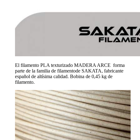
El filamento PLA texturizado MADERA ARCE forma
parte de la familia de filamentode SAKATA, fabricante
español de altísima calidad. Bobina de 0,45 kg de
filamento.