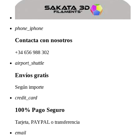
phone_iphone
Contacta con nosotros
+34 656 988 302
airport_shuttle
Envíos gratis
Según importe
credit_card
100% Pago Seguro
Tarjeta, PAYPAL o transferencia
email