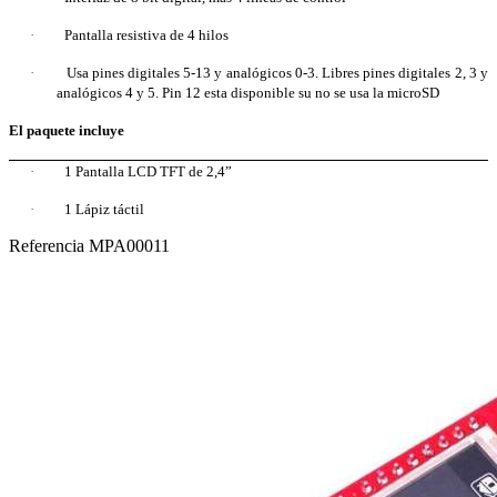
·
Pantalla resistiva de 4 hilos
·
Usa pines digitales 5-13 y analógicos 0-3. Libres pines digitales 2, 3 y
analógicos 4 y 5. Pin 12 esta disponible su no se usa la microSD
El paquete incluye
·
1 Pantalla LCD TFT de 2,4”
·
1 Lápiz táctil
Referencia
MPA00011