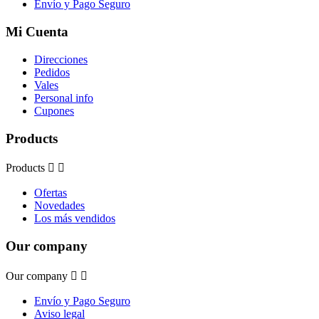
Envío y Pago Seguro
Mi Cuenta
Direcciones
Pedidos
Vales
Personal info
Cupones
Products
Products


Ofertas
Novedades
Los más vendidos
Our company
Our company


Envío y Pago Seguro
Aviso legal