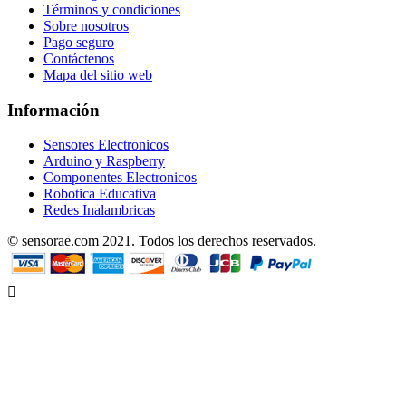
Términos y condiciones
Sobre nosotros
Pago seguro
Contáctenos
Mapa del sitio web
Información
Sensores Electronicos
Arduino y Raspberry
Componentes Electronicos
Robotica Educativa
Redes Inalambricas
© sensorae.com 2021. Todos los derechos reservados.
Designed by uhuPage
