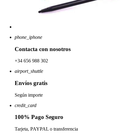
phone_iphone
Contacta con nosotros
+34 656 988 302
airport_shuttle
Envíos gratis
Según importe
credit_card
100% Pago Seguro
Tarjeta, PAYPAL o transferencia