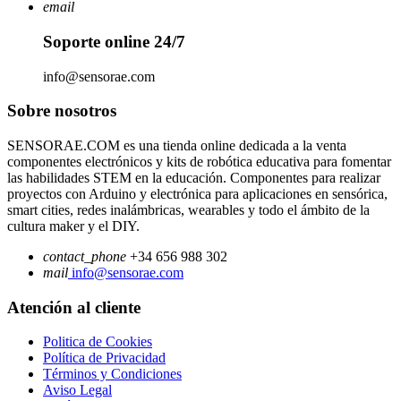
email
Soporte online 24/7
info@sensorae.com
Sobre nosotros
SENSORAE.COM es una tienda online dedicada a la venta
componentes electrónicos y kits de robótica educativa para fomentar
las habilidades STEM en la educación. Componentes para realizar
proyectos con Arduino y electrónica para aplicaciones en sensórica,
smart cities, redes inalámbricas, wearables y todo el ámbito de la
cultura maker y el DIY.
contact_phone
+34 656 988 302
mail
info@sensorae.com
Atención al cliente
Politica de Cookies
Política de Privacidad
Términos y Condiciones
Aviso Legal