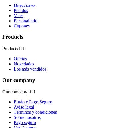
Direcciones
Pedidos
Vales
Personal info
Cupones
Products
Products


Ofertas
Novedades
Los más vendidos
Our company
Our company


Envío y Pago Seguro
Aviso legal
Términos y condiciones
Sobre nosotros
Pago seguro
Contáctenos