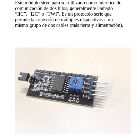
Este módulo sirve para ser utilizado como interface de
comunicación de dos hilos, generalmente llamado
“IIC”, “I2C” o “TWI”. Es un protocolo serie que
permite la conexión de múltiples dispositivos a un
mismo grupo de dos cables (más tierra y alimentación).