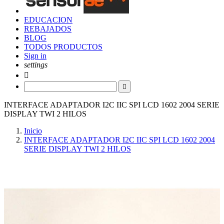
EDUCACION
REBAJADOS
BLOG
TODOS PRODUCTOS
Sign in
settings


INTERFACE ADAPTADOR I2C IIC SPI LCD 1602 2004 SERIE
DISPLAY TWI 2 HILOS
Inicio
INTERFACE ADAPTADOR I2C IIC SPI LCD 1602 2004
SERIE DISPLAY TWI 2 HILOS