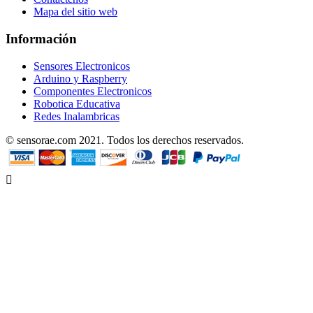
Mapa del sitio web
Información
Sensores Electronicos
Arduino y Raspberry
Componentes Electronicos
Robotica Educativa
Redes Inalambricas
© sensorae.com 2021. Todos los derechos reservados.
Designed by uhuPage
