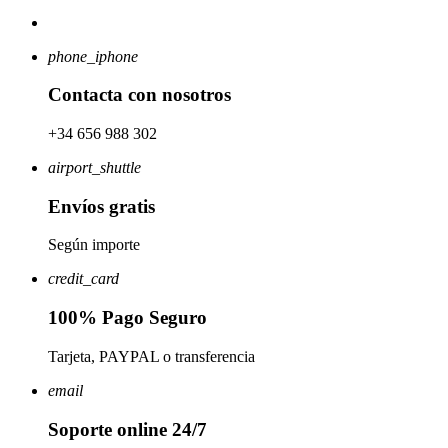
phone_iphone
Contacta con nosotros
+34 656 988 302
airport_shuttle
Envíos gratis
Según importe
credit_card
100% Pago Seguro
Tarjeta, PAYPAL o transferencia
email
Soporte online 24/7