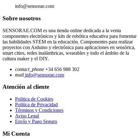
info@sensorae.com
Sobre nosotros
SENSORAE.COM es una tienda online dedicada a la venta
componentes electrónicos y kits de robótica educativa para fomentar
las habilidades STEM en la educación. Componentes para realizar
proyectos con Arduino y electrónica para aplicaciones en sensórica,
smart cities, redes inalámbricas, wearables y todo el ámbito de la
cultura maker y el DIY.
contact_phone
+34 656 988 302
mail
info@sensorae.com
Atención al cliente
Politica de Cookies
Política de Privacidad
Términos y Condiciones
Aviso Legal
Envío y Pago Seguro
Mi Cuenta