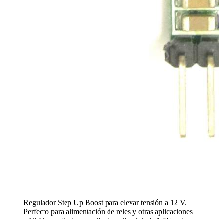
Regulador Step Up Boost para elevar tensión a 12 V.
Perfecto para alimentación de reles y otras aplicaciones