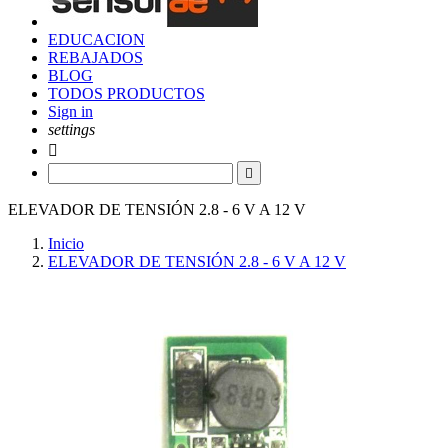
EDUCACION
REBAJADOS
BLOG
TODOS PRODUCTOS
Sign in
settings


ELEVADOR DE TENSIÓN 2.8 - 6 V A 12 V
Inicio
ELEVADOR DE TENSIÓN 2.8 - 6 V A 12 V