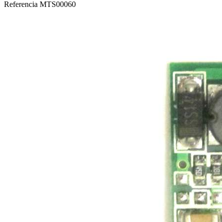
Referencia
MTS00060