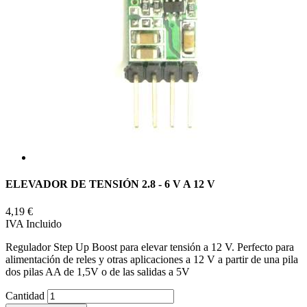
ELEVADOR DE TENSIÓN 2.8 - 6 V A 12 V
4,19 €
IVA Incluido
Regulador Step Up Boost para elevar tensión a 12 V. Perfecto para
alimentación de reles y otras aplicaciones a 12 V a partir de una pila
dos pilas AA de 1,5V o de las salidas a 5V
Cantidad