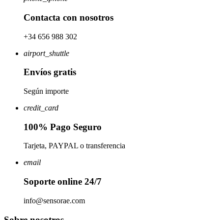
Contacta con nosotros
+34 656 988 302
airport_shuttle
Envíos gratis
Según importe
credit_card
100% Pago Seguro
Tarjeta, PAYPAL o transferencia
email
Soporte online 24/7
info@sensorae.com
Sobre nosotros