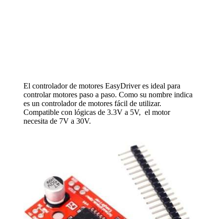
El controlador de motores EasyDriver es ideal para
controlar motores paso a paso. Como su nombre indica
es un controlador de motores fácil de utilizar.
Compatible con lógicas de 3.3V a 5V, el motor
necesita de 7V a 30V.