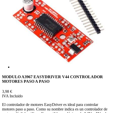
MODULO A3967 EASYDRIVER V44 CONTROLADOR
MOTORES PASO A PASO
3,98 €
IVA Incluido
El controlador de motores EasyDriver es ideal para controlar
motores paso a paso. Como su nombre indica es un controlador de