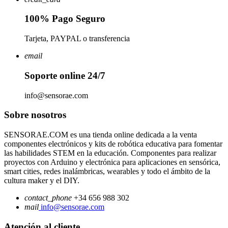
100% Pago Seguro
Tarjeta, PAYPAL o transferencia
email
Soporte online 24/7
info@sensorae.com
Sobre nosotros
SENSORAE.COM es una tienda online dedicada a la venta
componentes electrónicos y kits de robótica educativa para fomentar
las habilidades STEM en la educación. Componentes para realizar
proyectos con Arduino y electrónica para aplicaciones en sensórica,
smart cities, redes inalámbricas, wearables y todo el ámbito de la
cultura maker y el DIY.
contact_phone
+34 656 988 302
mail
info@sensorae.com
Atención al cliente