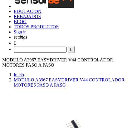
EDUCACION
REBAJADOS
BLOG
TODOS PRODUCTOS
Sign in
settings


MODULO A3967 EASYDRIVER V44 CONTROLADOR
MOTORES PASO A PASO
Inicio
MODULO A3967 EASYDRIVER V44 CONTROLADOR
MOTORES PASO A PASO