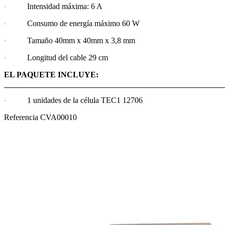
Intensidad máxima: 6 A
·
Consumo de energía máximo 60 W
·
Tamaño 40mm x 40mm x 3,8 mm
·
Longitud del cable 29 cm
·
EL PAQUETE INCLUYE:
1 unidades de la célula TEC1 12706
·
Referencia
CVA00010