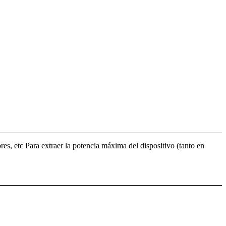
es, etc Para extraer la potencia máxima del dispositivo (tanto en