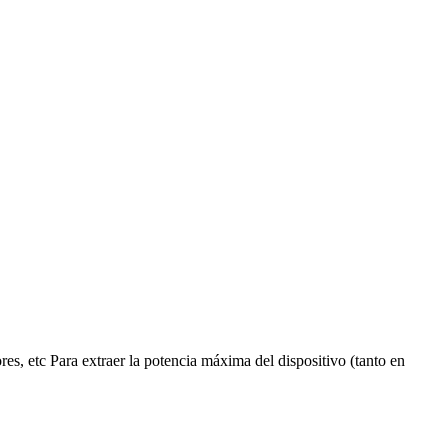
es, etc Para extraer la potencia máxima del dispositivo (tanto en