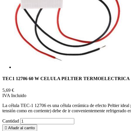
TEC1 12706 60 W CELULA PELTIER TERMOELECTRICA 
5,69 €
IVA Incluido
La célula TEC-1 12706 es una célula cerámica de efecto Peltier ideal p
tensión como en corriente) debe de ir convenientemente refrigerado e
Cantidad

Añadir al carrito