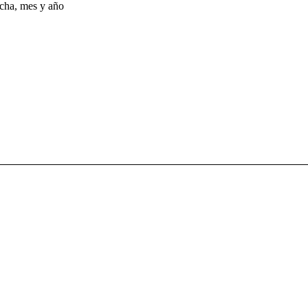
echa, mes y año