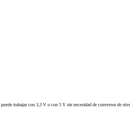
 puede trabajar con 3,3 V o con 5 V sin necesidad de conversor de nive