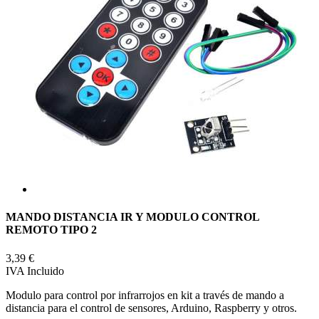
MANDO DISTANCIA IR Y MODULO CONTROL
REMOTO TIPO 2
3,39 €
IVA Incluido
Modulo para control por infrarrojos en kit a través de mando a
distancia para el control de sensores, Arduino, Raspberry y otros.