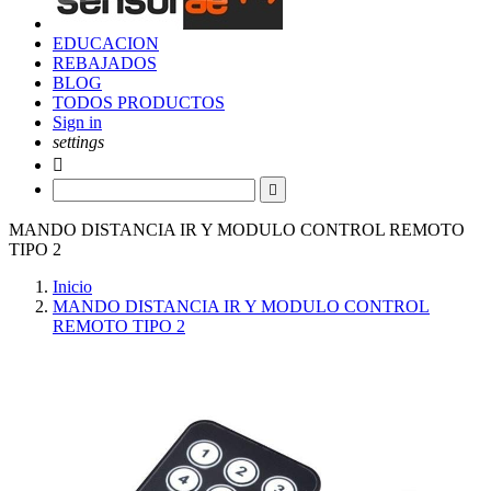
EDUCACION
REBAJADOS
BLOG
TODOS PRODUCTOS
Sign in
settings


MANDO DISTANCIA IR Y MODULO CONTROL REMOTO
TIPO 2
Inicio
MANDO DISTANCIA IR Y MODULO CONTROL
REMOTO TIPO 2