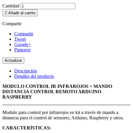
Cantidad

Añadir al carrito
Compartir
Compartir
Tweet
Google+
Pinterest
Descripción
Detalles del producto
MODULO CONTROL IR INFRAROJOS + MANDO
DISTANCIA CONTROL REMOTO ARDUINO
RASPBERRY
Modulo para control por infrarrojos en kit a través de mando a
distancia para el control de sensores, Arduino, Raspberry y otros.
CARACTERÍSTICAS: