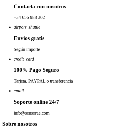
Contacta con nosotros
+34 656 988 302
airport_shuttle
Envíos gratis
Según importe
credit_card
100% Pago Seguro
Tarjeta, PAYPAL o transferencia
email
Soporte online 24/7
info@sensorae.com
Sobre nosotros