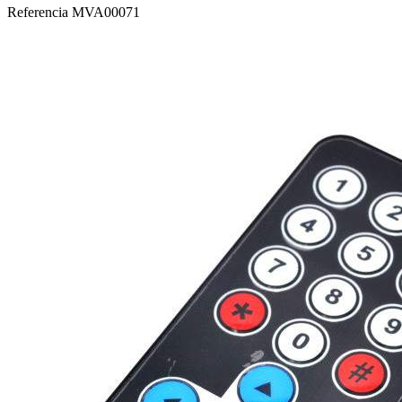
Referencia
MVA00071