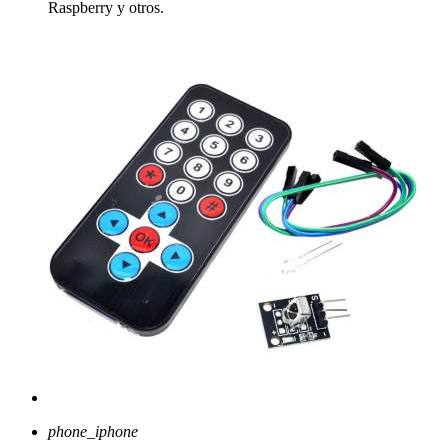
Raspberry y otros.
phone_iphone