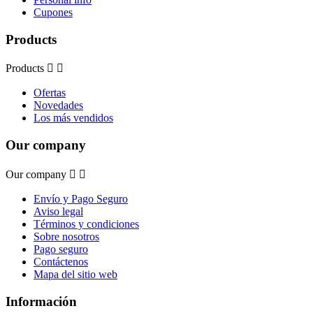
Cupones
Products
Products


Ofertas
Novedades
Los más vendidos
Our company
Our company


Envío y Pago Seguro
Aviso legal
Términos y condiciones
Sobre nosotros
Pago seguro
Contáctenos
Mapa del sitio web
Información