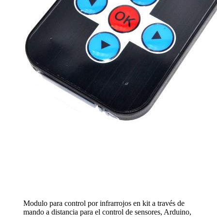
Modulo para control por infrarrojos en kit a través de
mando a distancia para el control de sensores, Arduino,