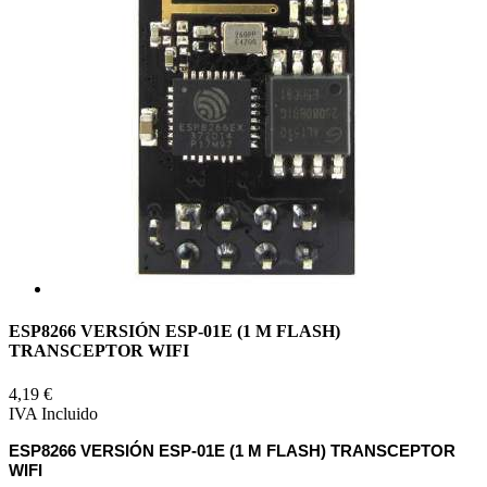
ESP8266 VERSIÓN ESP-01E (1 M FLASH)
TRANSCEPTOR WIFI
4,19 €
IVA Incluido
ESP8266 VERSIÓN ESP-01E (1 M FLASH) TRANSCEPTOR
WIFI