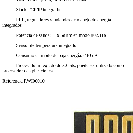
Stack TCP/IP integrado
·
PLL, reguladores y unidades de manejo de energía
·
integrados
Potencia de salida: +19.5dBm en modo 802.11b
·
Sensor de temperatura integrado
·
Consumo en modo de baja energía: <10 uA
·
Procesador integrado de 32 bits, puede ser utilizado como
·
procesador de aplicaciones
Referencia
RWI00010