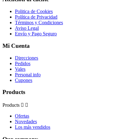
Politica de Cookies
Política de Privacidad
Términos y Condiciones
Aviso Legal
Envío y Pago Seguro
Mi Cuenta
Direcciones
Pedidos
Vales
Personal info
Cupones
Products
Products


Ofertas
Novedades
Los más vendidos