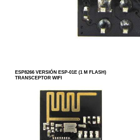
ESP8266 VERSIÓN ESP-01E (1 M FLASH)
TRANSCEPTOR WIFI