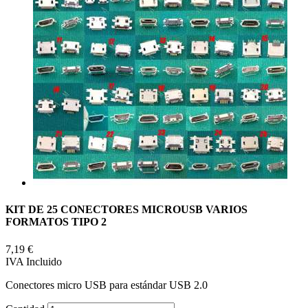
KIT DE 25 CONECTORES MICROUSB VARIOS
FORMATOS TIPO 2
7,19 €
IVA Incluido
Conectores micro USB para estándar USB 2.0