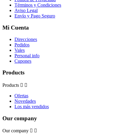
Términos y Condiciones
Aviso Legal
Envío y Pago Seguro
Mi Cuenta
Direcciones
Pedidos
Vales
Personal info
Cupones
Products
Products


Ofertas
Novedades
Los más vendidos
Our company
Our company

