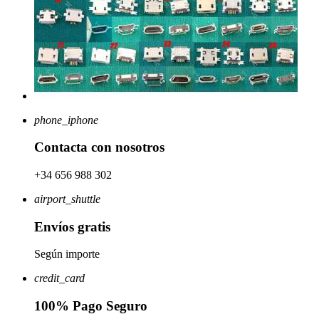
phone_iphone
Contacta con nosotros
+34 656 988 302
airport_shuttle
Envíos gratis
Según importe
credit_card
100% Pago Seguro