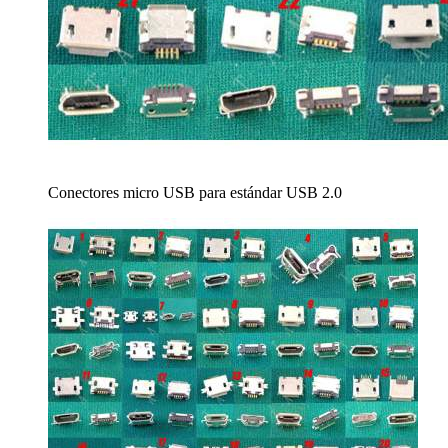
Conectores micro USB para estándar USB 2.0