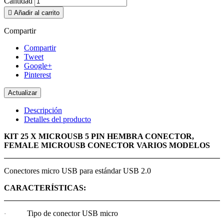
Cantidad

Añadir al carrito
Compartir
Compartir
Tweet
Google+
Pinterest
Descripción
Detalles del producto
KIT 25 X MICROUSB 5 PIN HEMBRA CONECTOR,
FEMALE MICROUSB CONECTOR VARIOS MODELOS
Conectores micro USB para estándar USB 2.0
CARACTERÍSTICAS:
Tipo de conector USB micro
·