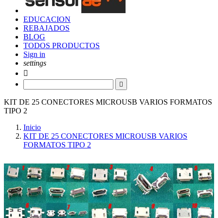
EDUCACION
REBAJADOS
BLOG
TODOS PRODUCTOS
Sign in
settings


KIT DE 25 CONECTORES MICROUSB VARIOS FORMATOS
TIPO 2
Inicio
KIT DE 25 CONECTORES MICROUSB VARIOS
FORMATOS TIPO 2