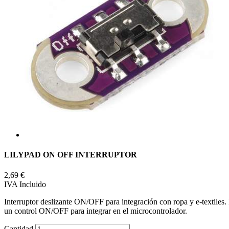
LILYPAD ON OFF INTERRUPTOR
2,69 €
IVA Incluido
Interruptor deslizante ON/OFF para integración con ropa y e-textiles
un control ON/OFF para integrar en el microcontrolador.
Cantidad