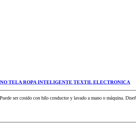
NO TELA ROPA INTELIGENTE TEXTIL ELECTRONICA
. Puede ser cosido con hilo conductor y lavado a mano o máquina. Dise