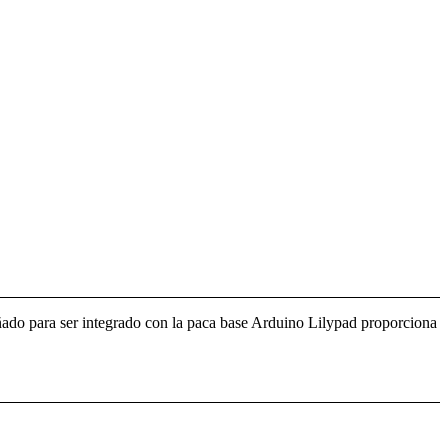
ñado para ser integrado con la paca base Arduino Lilypad proporciona