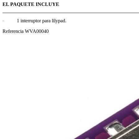
EL PAQUETE INCLUYE
1 interruptor para lilypad.
·
Referencia
WVA00040