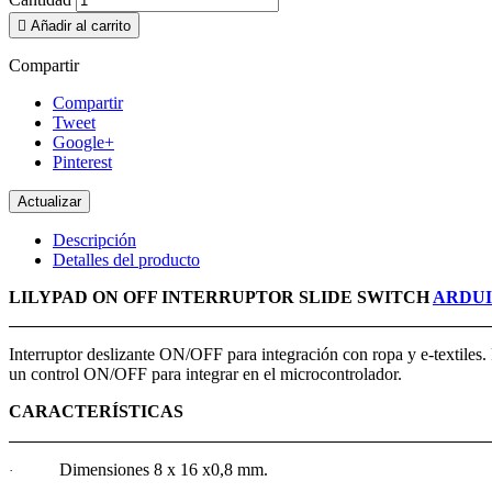

Añadir al carrito
Compartir
Compartir
Tweet
Google+
Pinterest
Descripción
Detalles del producto
LILYPAD ON OFF INTERRUPTOR SLIDE SWITCH
ARDUI
Interruptor deslizante ON/OFF para integración con ropa y e-textiles
un control ON/OFF para integrar en el microcontrolador.
CARACTERÍSTICAS
Dimensiones 8 x 16 x0,8 mm.
·