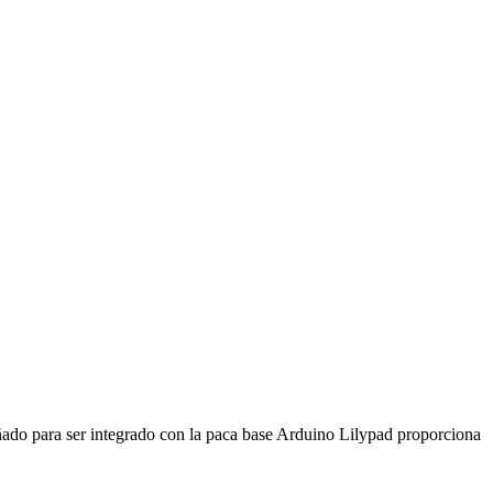
ñado para ser integrado con la paca base Arduino Lilypad proporciona