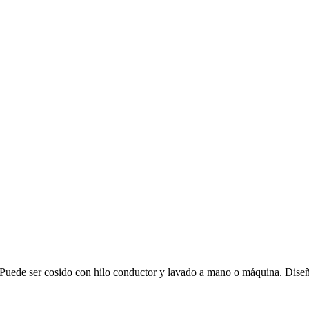
. Puede ser cosido con hilo conductor y lavado a mano o máquina. Dise