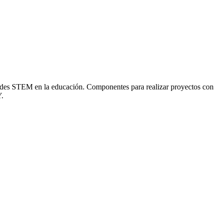
ades STEM en la educación. Componentes para realizar proyectos con
Y.