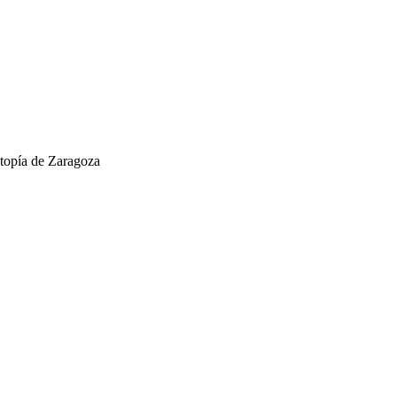
Etopía de Zaragoza