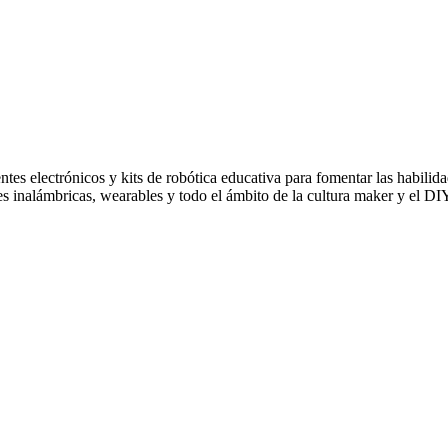
electrónicos y kits de robótica educativa para fomentar las habilid
des inalámbricas, wearables y todo el ámbito de la cultura maker y el DI