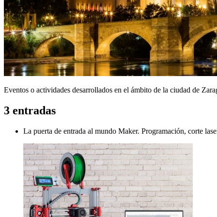
Eventos o actividades desarrollados en el ámbito de la ciudad de Zara
3 entradas
La puerta de entrada al mundo Maker. Programación, corte laser