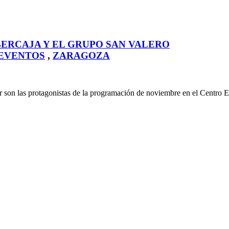
ERCAJA Y EL GRUPO SAN VALERO
EVENTOS
,
ZARAGOZA
ker son las protagonistas de la programación de noviembre en el Centro 