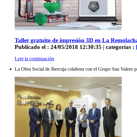
Taller gratuito de impresión 3D en La Remola
Publicado el : 24/05/2018 12:30:35 | categorías :
Leer la continuación
La Obra Social de Ibercaja colabora con el Grupo San Valero p