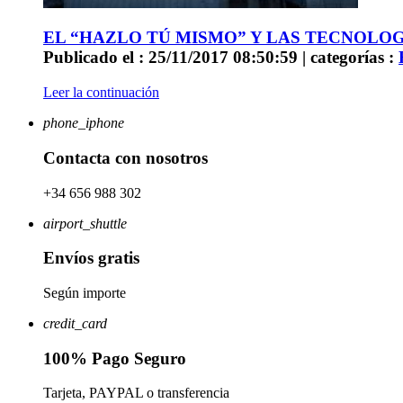
EL “HAZLO TÚ MISMO” Y LAS TECNOLOG
Publicado el : 25/11/2017 08:50:59 | categorías :
Leer la continuación
phone_iphone
Contacta con nosotros
+34 656 988 302
airport_shuttle
Envíos gratis
Según importe
credit_card
100% Pago Seguro
Tarjeta, PAYPAL o transferencia