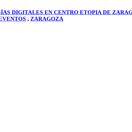
ÍAS DIGITALES EN CENTRO ETOPIA DE ZARA
EVENTOS
,
ZARAGOZA