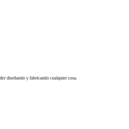
nder diseñando y fabricando cualquier cosa.